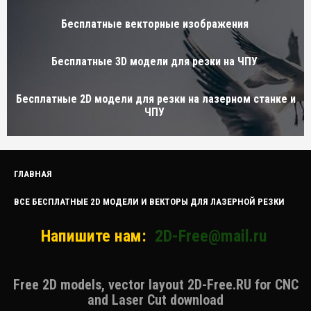
Бесплатные векторные изображения
Бесплатные 3D модели для резки на ЧПУ
Бесплатные 2D модели для резки на лазерном станке и
ЧПУ
ГЛАВНАЯ
ВСЕ БЕСПЛАТНЫЕ 2D МОДЕЛИ И ВЕКТОРЫ ДЛЯ ЛАЗЕРНОЙ РЕЗКИ
Напишите нам:
2D-Free@mail.ru
Free 2D models, vector layout 2D-Free.RU for CNC
and Laser Cut download