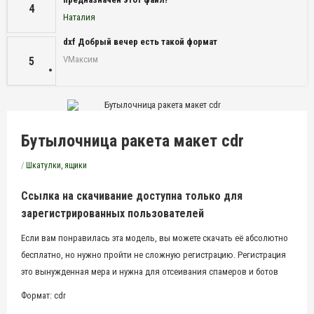
4
Наталия
dxf Добрый вечер есть такой формат
VМаксим
5
Бутылочница ракета макет cdr
/
Шкатулки, ящики
Ссылка на скачивание доступна только для
зарегистрированных пользователей
Если вам понравилась эта модель, вы можете скачать её абсолютно
бесплатно, но нужно пройти не сложную регистрацию. Регистрация
это вынужденная мера и нужна для отсеивания спамеров и ботов
Формат: cdr