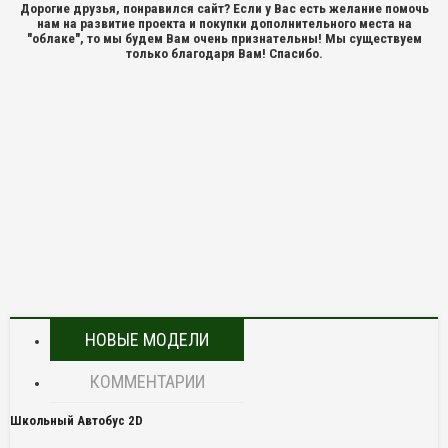
Дорогие друзья, понравился сайт? Если у Вас есть желание помочь
нам на развитие проекта и покупки дополнительного места на
"облаке", то мы будем Вам очень признательны! Мы существуем
только благодаря Вам! Спасибо.
НОВЫЕ МОДЕЛИ
КОММЕНТАРИИ
Школьный Автобус 2D