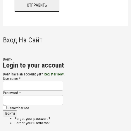
Вход На Сайт
Войти
Login to your account
Don't have an account yet?
Register now!
Username *
Password *
Remember Me
Forgot your password?
Forgot your username?