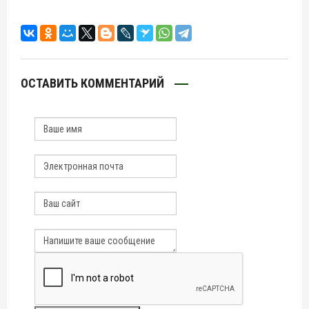
ОСТАВИТЬ КОММЕНТАРИЙ