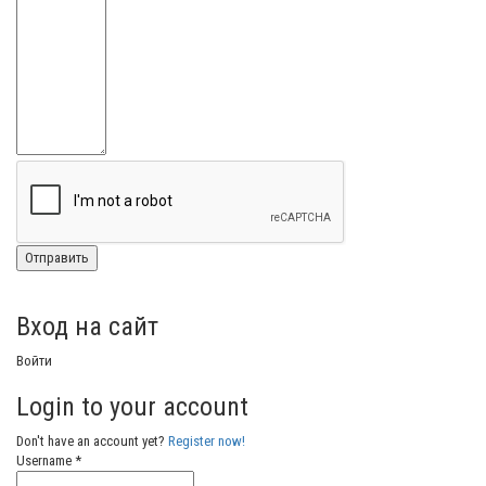
Вход на сайт
Войти
Login to your account
Don't have an account yet?
Register now!
Username *