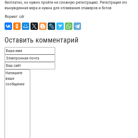
бесплатно, но нужно пройти не сложную регистрацию. Регистрация это
вынужденная мера и нужна для отсеивания спамеров и ботов
Формат: cdr
Оставить комментарий