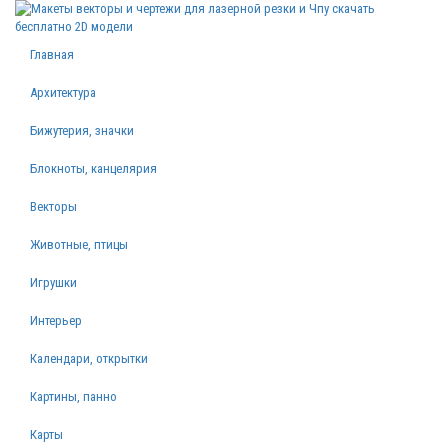
Главная
Архитектура
Бижутерия, значки
Блокноты, канцелярия
Векторы
Животные, птицы
Игрушки
Интерьер
Календари, открытки
Картины, панно
Карты