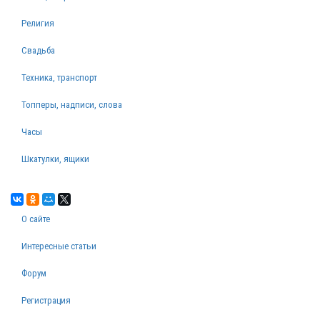
Религия
Свадьба
Техника, транспорт
Топперы, надписи, слова
Часы
Шкатулки, ящики
О сайте
Интересные статьи
Форум
Регистрация