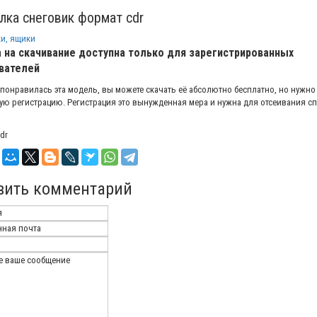
лка снеговик формат cdr
и, ящики
 на скачивание доступна только для зарегистрированных
вателей
 понравилась эта модель, вы можете скачать её абсолютно бесплатно, но нужно
ую регистрацию. Регистрация это вынужденная мера и нужна для отсеивания с
dr
вить комментарий