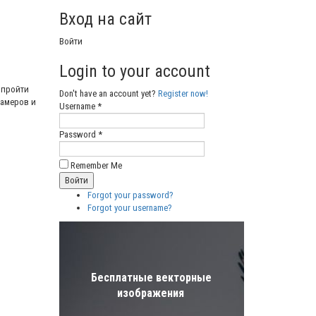
Вход на сайт
Войти
Login to your account
 пройти
Don't have an account yet?
Register now!
памеров и
Username *
Password *
Remember Me
Forgot your password?
Forgot your username?
Бесплатные векторные
изображения