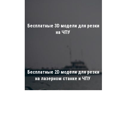
Бесплатные 3D модели для резки
на ЧПУ
Бесплатные 2D модели для резки
на лазерном станке и ЧПУ