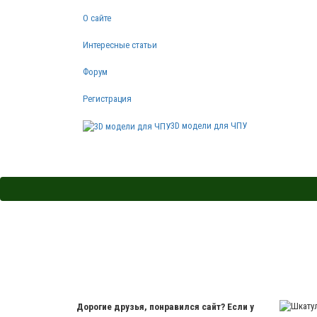
О сайте
Интересные статьи
Форум
Регистрация
3D модели для ЧПУ
Дорогие друзья, понравился сайт? Если у