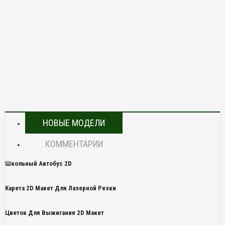
НОВЫЕ МОДЕЛИ
КОММЕНТАРИИ
Школьный Автобус 2D
Карета 2D Макет Для Лазерной Резки
Цветок Для Выжигания 2D Макет