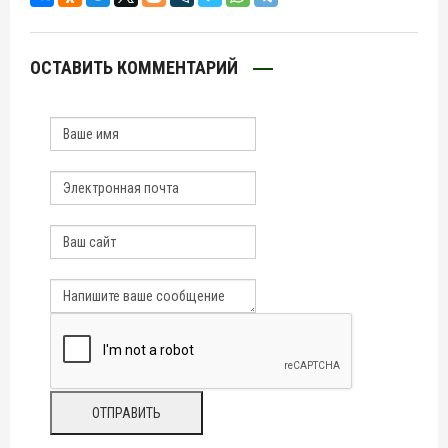
ОСТАВИТЬ КОММЕНТАРИЙ