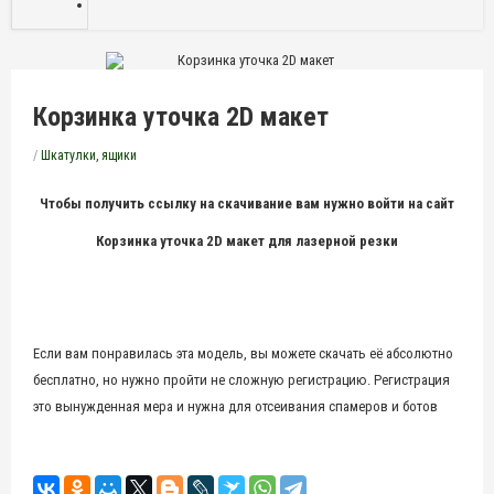
Корзинка уточка 2D макет
/
Шкатулки, ящики
Чтобы получить ссылку на скачивание вам нужно войти на сайт
Корзинка уточка 2D макет для лазерной резки
Если вам понравилась эта модель, вы можете скачать её абсолютно
бесплатно, но нужно пройти не сложную регистрацию. Регистрация
это вынужденная мера и нужна для отсеивания спамеров и ботов