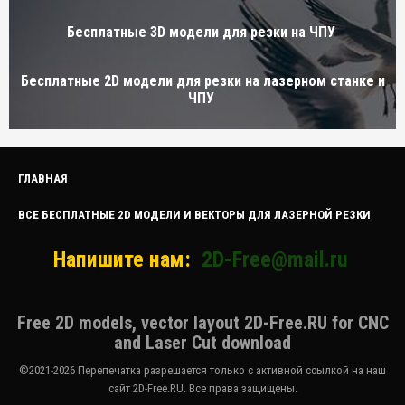
Бесплатные 3D модели для резки на ЧПУ
Бесплатные 2D модели для резки на лазерном станке и
ЧПУ
ГЛАВНАЯ
ВСЕ БЕСПЛАТНЫЕ 2D МОДЕЛИ И ВЕКТОРЫ ДЛЯ ЛАЗЕРНОЙ РЕЗКИ
Напишите нам:
2D-Free@mail.ru
Free 2D models, vector layout 2D-Free.RU for CNC
and Laser Cut download
©2021-2026 Перепечатка разрешается только с активной ссылкой на наш
сайт 2D-Free.RU. Все права защищены.