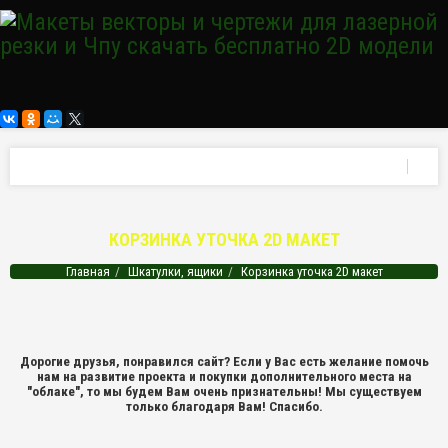
КОРЗИНКА УТОЧКА 2D МАКЕТ
Главная
Шкатулки, ящики
Корзинка уточка 2D макет
Дорогие друзья, понравился сайт? Если у Вас есть желание помочь
нам на развитие проекта и покупки дополнительного места на
"облаке", то мы будем Вам очень признательны! Мы существуем
только благодаря Вам! Спасибо.