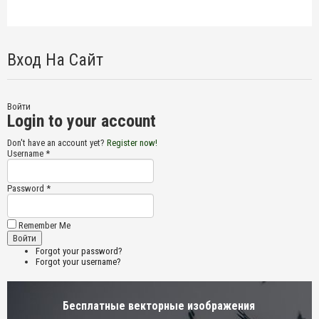
Вход На Сайт
Войти
Login to your account
Don't have an account yet?
Register now!
Username *
Password *
Remember Me
Forgot your password?
Forgot your username?
Бесплатные векторные изображения