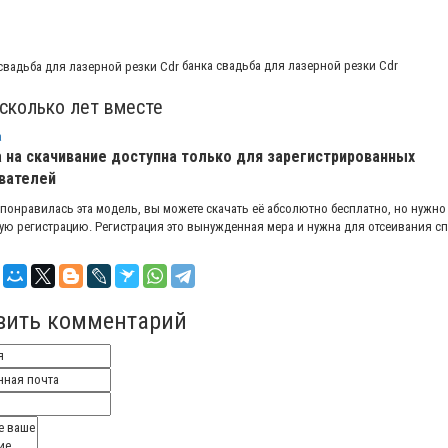
банка свадьба для лазерной резки Cdr
 сколько лет вместе
а
 на скачивание доступна только для зарегистрированных
вателей
 понравилась эта модель, вы можете скачать её абсолютно бесплатно, но нужно
ую регистрацию. Регистрация это вынужденная мера и нужна для отсеивания с
вить комментарий