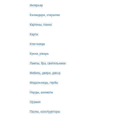
Интерьер
Календари, открытки
Картины, панно
Карты
Ключницы
Кухня, утварь
Лампы, бра, светильники
Мебель, двери, декор
Медальницы, гербы
Нарды, шахматы
Оружие
Пазлы, конструкторы