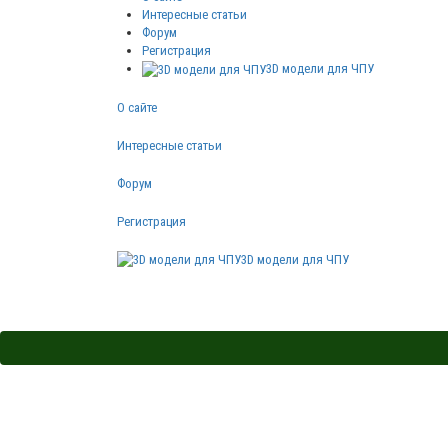
Интересные статьи
Форум
Регистрация
3D модели для ЧПУ
О сайте
Интересные статьи
Форум
Регистрация
3D модели для ЧПУ