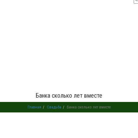
Банка сколько лет вместе
Главная
Свадьба
Банка сколько лет вместе