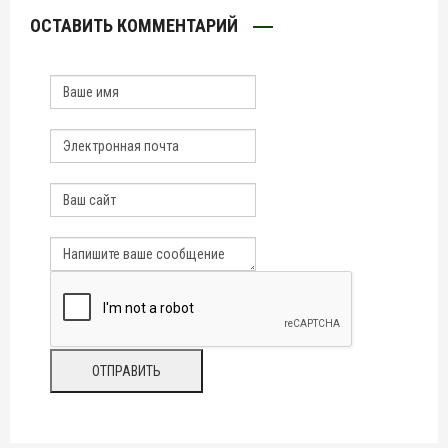
ОСТАВИТЬ КОММЕНТАРИЙ