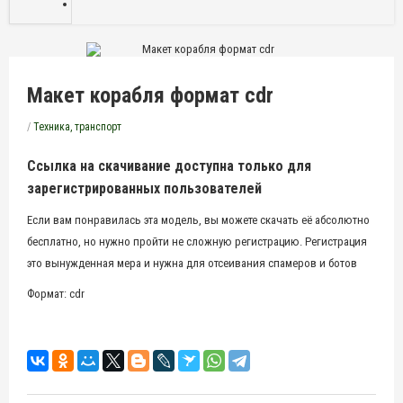
Макет корабля формат cdr
/
Техника, транспорт
Ссылка на скачивание доступна только для
зарегистрированных пользователей
Если вам понравилась эта модель, вы можете скачать её абсолютно
бесплатно, но нужно пройти не сложную регистрацию. Регистрация
это вынужденная мера и нужна для отсеивания спамеров и ботов
Формат: cdr