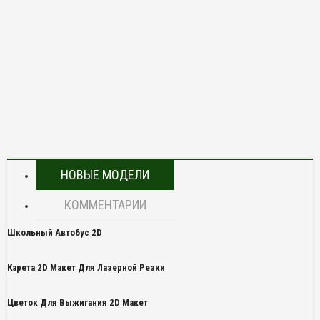
НОВЫЕ МОДЕЛИ
КОММЕНТАРИИ
Школьный Автобус 2D
Карета 2D Макет Для Лазерной Резки
Цветок Для Выжигания 2D Макет