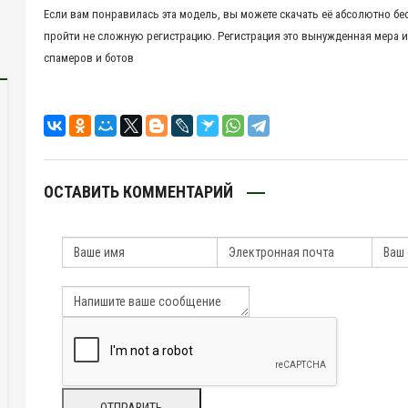
Если вам понравилась эта модель, вы можете скачать её абсолютно бе
пройти не сложную регистрацию. Регистрация это вынужденная мера и
спамеров и ботов
ОСТАВИТЬ КОММЕНТАРИЙ