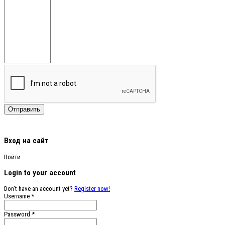
Вход на сайт
Войти
Login to your account
Don't have an account yet?
Register now!
Username *
Password *