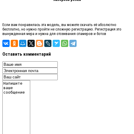
Если вам понравилась эта модель, вы можете скачать её абсолютно
бесплатно, но нужно пройти не сложную регистрацию. Регистрация это
вынужденная мера и нужна для отсеивания спамеров и ботов
Оставить комментарий