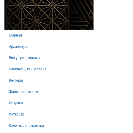
Главная
Архитектура
Бижутерия, значки
Блокноты, канцелярия
Векторы
Животные, птицы
Игрушки
Интерьер
Календари, открытки