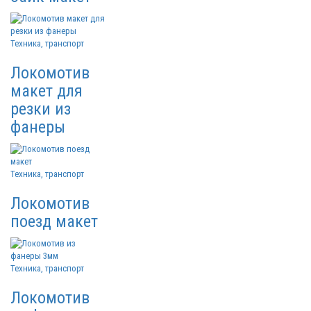
Техника, транспорт
Локомотив
макет для
резки из
фанеры
Техника, транспорт
Локомотив
поезд макет
Техника, транспорт
Локомотив