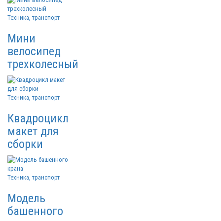
Техника, транспорт
Мини
велосипед
трехколесный
Техника, транспорт
Квадроцикл
макет для
сборки
Техника, транспорт
Модель
башенного