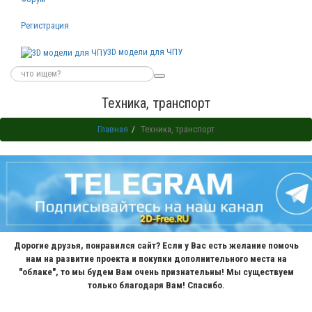
Регистрация
3D модели для ЧПУ
Техника, транспорт
Главная
Техника, транспорт
Дорогие друзья, понравился сайт? Если у Вас есть желание помочь
нам на развитие проекта и покупки дополнительного места на
"облаке", то мы будем Вам очень признательны! Мы существуем
только благодаря Вам! Спасибо.