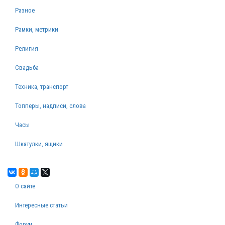
Разное
Рамки, метрики
Религия
Свадьба
Техника, транспорт
Топперы, надписи, слова
Часы
Шкатулки, ящики
О сайте
Интересные статьи
Форум