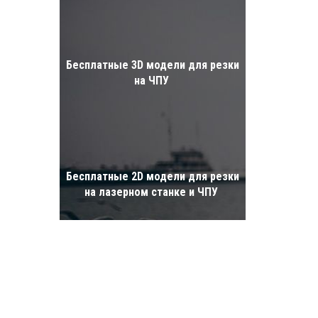
Бесплатные 3D модели для резки
на ЧПУ
Бесплатные 2D модели для резки
на лазерном станке и ЧПУ