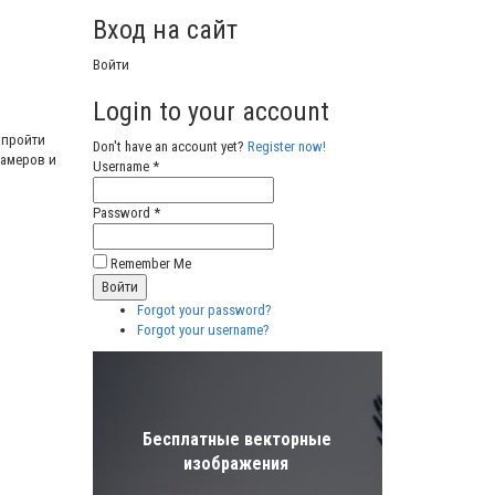
Вход на сайт
Войти
Login to your account
 пройти
Don't have an account yet?
Register now!
памеров и
Username *
Password *
Remember Me
Forgot your password?
Forgot your username?
Бесплатные векторные
изображения