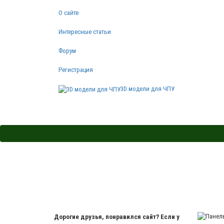
О сайте
Интересные статьи
Форум
Регистрация
3D модели для ЧПУ
Дорогие друзья, понравился сайт? Если у