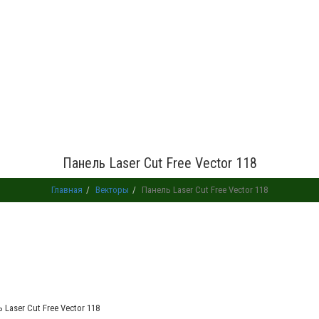
Панель Laser Cut Free Vector 118
Главная
Векторы
Панель Laser Cut Free Vector 118