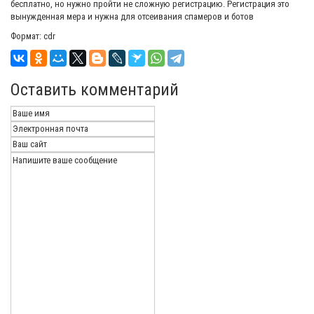
бесплатно, но нужно пройти не сложную регистрацию. Регистрация это
вынужденная мера и нужна для отсеивания спамеров и ботов
Формат: cdr
Оставить комментарий