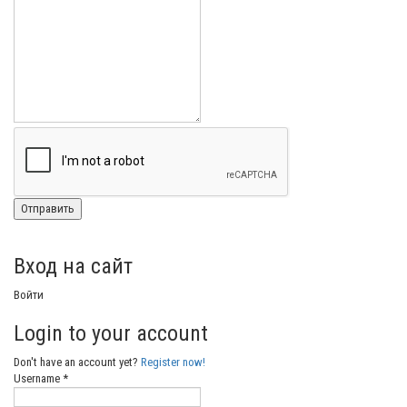
Вход на сайт
Войти
Login to your account
Don't have an account yet?
Register now!
Username *