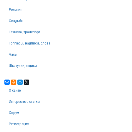
Религия
Свадьба
Техника, транспорт
Топперы, надписи, слова
Часы
Шкатулки, ящики
О сайте
Интересные статьи
Форум
Регистрация