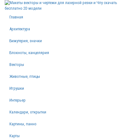
Главная
Архитектура
Бижутерия, значки
Блокноты, канцелярия
Векторы
Животные, птицы
Игрушки
Интерьер
Календари, открытки
Картины, панно
Карты