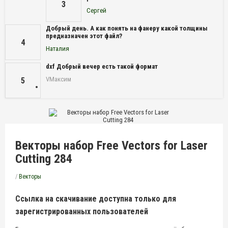
3
Сергей
Добрый день. А как понять на фанеру какой толщины
предназначен этот файл?
4
Наталия
dxf Добрый вечер есть такой формат
VМаксим
5
Векторы набор Free Vectors for Laser
Cutting 284
/
Векторы
Ссылка на скачивание доступна только для
зарегистрированных пользователей