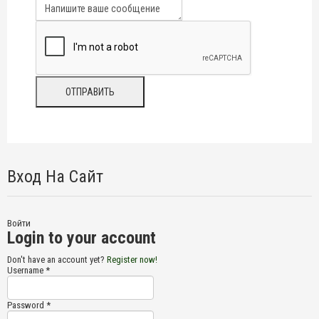
Вход На Сайт
Войти
Login to your account
Don't have an account yet?
Register now!
Username *
Password *