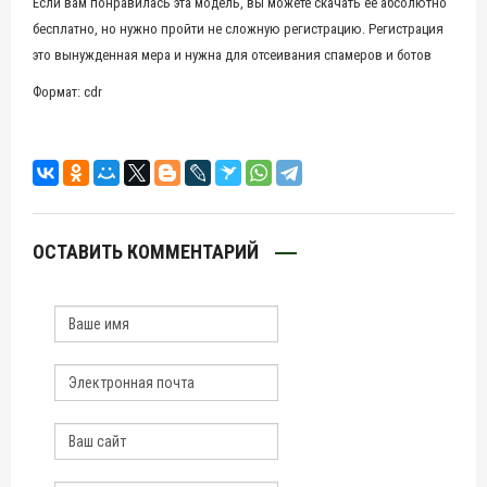
Если вам понравилась эта модель, вы можете скачать её абсолютно
бесплатно, но нужно пройти не сложную регистрацию. Регистрация
это вынужденная мера и нужна для отсеивания спамеров и ботов
Формат: cdr
ОСТАВИТЬ КОММЕНТАРИЙ