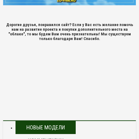
Дорогие друзья, понравился сайт? Если у Вас есть желание помочь
нам на развитие проекта и покупки дополнительного места на
"облаке", то мы будем Вам очень признательны! Мы существуем
только благодаря Вам! Спасибо.
НОВЫЕ МОДЕЛИ