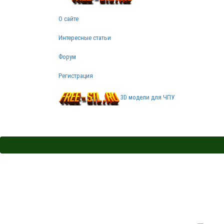
О сайте
Интересные статьи
Форум
Регистрация
3D модели для ЧПУ