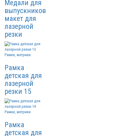
Медали для
выпускников
макет для
лазерной
резки
Рамки, метрики
Рамка
детская для
лазерной
резки 15
Рамки, метрики
Рамка
детская для