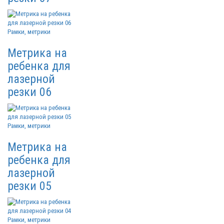
Рамки, метрики
Метрика на
ребенка для
лазерной
резки 06
Рамки, метрики
Метрика на
ребенка для
лазерной
резки 05
Рамки, метрики