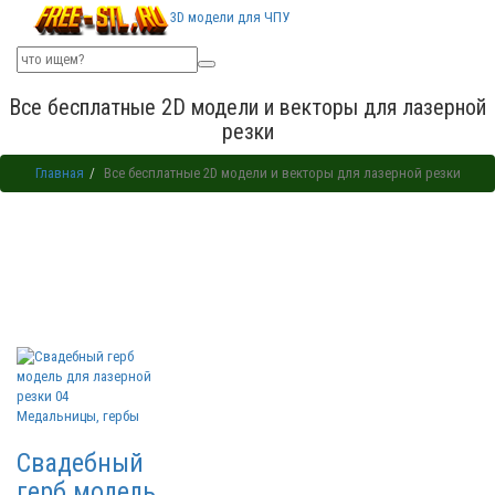
3D модели для ЧПУ
Все бесплатные 2D модели и векторы для лазерной
резки
Главная
Все бесплатные 2D модели и векторы для лазерной резки
Медальницы, гербы
Свадебный
герб модель