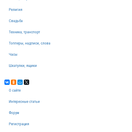
Религия
Свадьба
Техника, транспорт
Топперы, надписи, слова
Часы
Шкатулки, ящики
О сайте
Интересные статьи
Форум
Регистрация