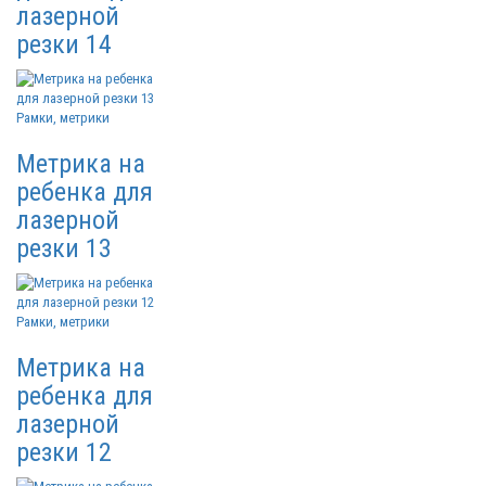
лазерной
резки 14
Рамки, метрики
Метрика на
ребенка для
лазерной
резки 13
Рамки, метрики
Метрика на
ребенка для
лазерной
резки 12