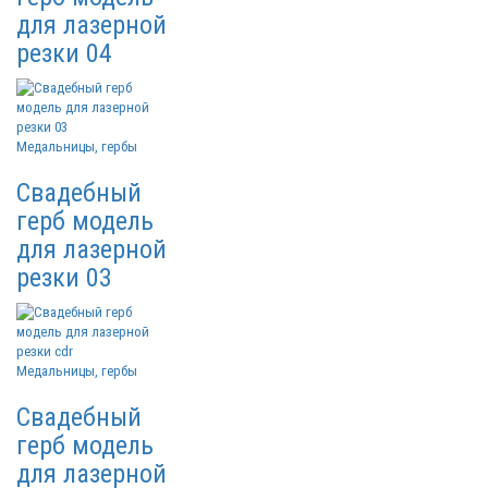
для лазерной
резки 04
Медальницы, гербы
Свадебный
герб модель
для лазерной
резки 03
Медальницы, гербы
Свадебный
герб модель
для лазерной