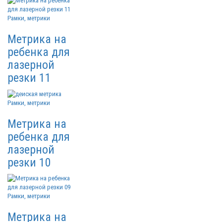
Рамки, метрики
Метрика на
ребенка для
лазерной
резки 11
Рамки, метрики
Метрика на
ребенка для
лазерной
резки 10
Рамки, метрики
Метрика на