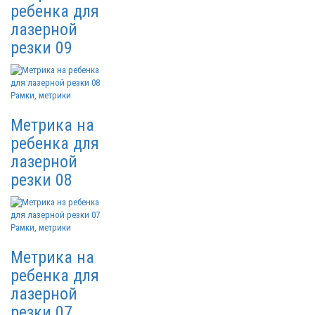
ребенка для
лазерной
резки 09
Рамки, метрики
Метрика на
ребенка для
лазерной
резки 08
Рамки, метрики
Метрика на
ребенка для
лазерной
резки 07