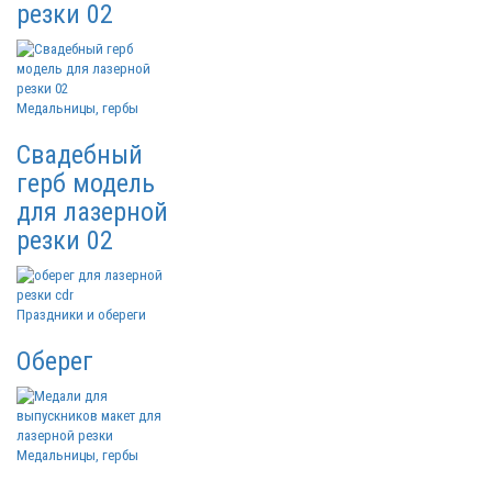
резки 02
Медальницы, гербы
Свадебный
герб модель
для лазерной
резки 02
Праздники и обереги
Оберег
Медальницы, гербы