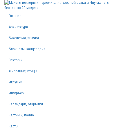
Главная
Архитектура
Бижутерия, значки
Блокноты, канцелярия
Векторы
Животные, птицы
Игрушки
Интерьер
Календари, открытки
Картины, панно
Карты