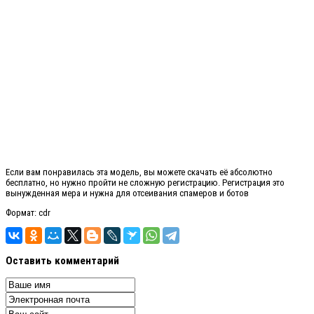
Если вам понравилась эта модель, вы можете скачать её абсолютно
бесплатно, но нужно пройти не сложную регистрацию. Регистрация это
вынужденная мера и нужна для отсеивания спамеров и ботов
Формат: cdr
Оставить комментарий