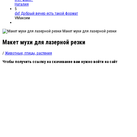
Наталия
5
dxf Добрый вечер есть такой формат
VМаксим
Макет мухи для лазерной резки
Макет мухи для лазерной резки
/
Животные, птицы, растения
Чтобы получить ссылку на скачивание вам нужно войти на сайт