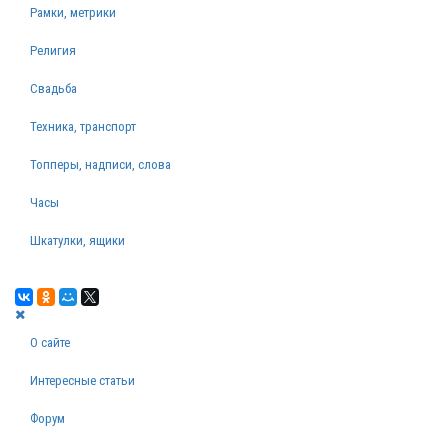
Рамки, метрики
Религия
Свадьба
Техника, транспорт
Топперы, надписи, слова
Часы
Шкатулки, ящики
О сайте
Интересные статьи
Форум