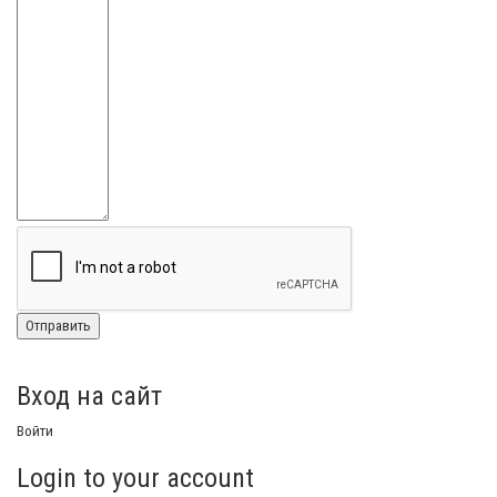
Вход на сайт
Войти
Login to your account