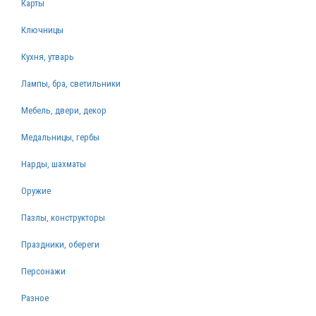
Карты
Ключницы
Кухня, утварь
Лампы, бра, светильники
Мебель, двери, декор
Медальницы, гербы
Нарды, шахматы
Оружие
Пазлы, конструкторы
Праздники, обереги
Персонажи
Разное