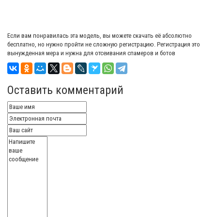
Если вам понравилась эта модель, вы можете скачать её абсолютно
бесплатно, но нужно пройти не сложную регистрацию. Регистрация это
вынужденная мера и нужна для отсеивания спамеров и ботов
Оставить комментарий