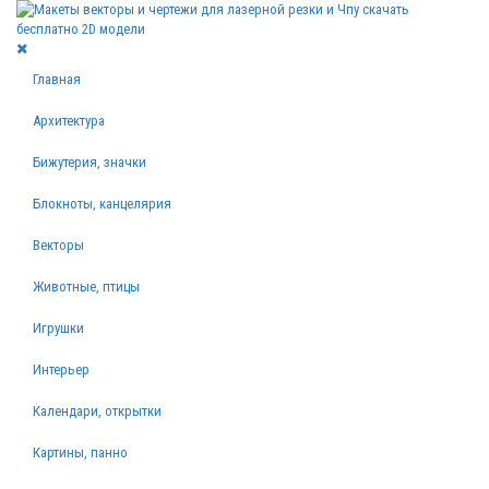
Главная
Архитектура
Бижутерия, значки
Блокноты, канцелярия
Векторы
Животные, птицы
Игрушки
Интерьер
Календари, открытки
Картины, панно