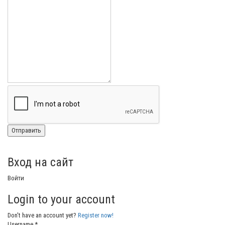
Вход на сайт
Войти
Login to your account
Don't have an account yet?
Register now!
Username *