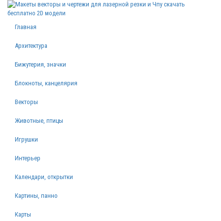
Главная
Архитектура
Бижутерия, значки
Блокноты, канцелярия
Векторы
Животные, птицы
Игрушки
Интерьер
Календари, открытки
Картины, панно
Карты