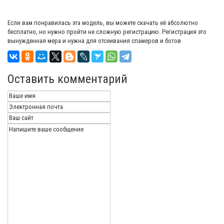
Если вам понравилась эта модель, вы можете скачать её абсолютно
бесплатно, но нужно пройти не сложную регистрацию. Регистрация это
вынужденная мера и нужна для отсеивания спамеров и ботов
Оставить комментарий