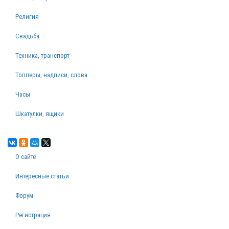
Религия
Свадьба
Техника, транспорт
Топперы, надписи, слова
Часы
Шкатулки, ящики
О сайте
Интересные статьи
Форум
Регистрация