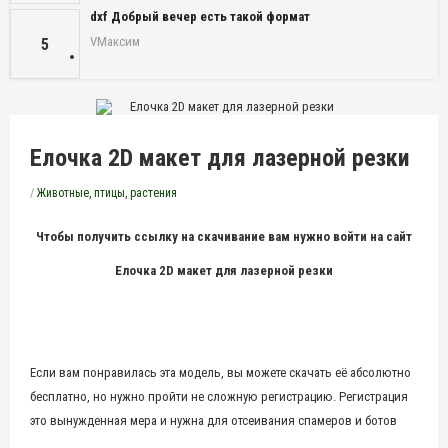
dxf Добрый вечер есть такой формат
VМаксим
5
Елочка 2D макет для лазерной резки
/
Животные, птицы, растения
Чтобы получить ссылку на скачивание вам нужно войти на сайт
Елочка 2D макет для лазерной резки
Если вам понравилась эта модель, вы можете скачать её абсолютно
бесплатно, но нужно пройти не сложную регистрацию. Регистрация
это вынужденная мера и нужна для отсеивания спамеров и ботов