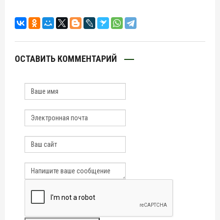
ОСТАВИТЬ КОММЕНТАРИЙ