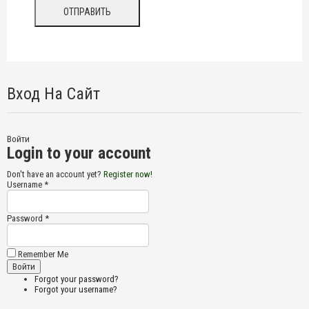
Вход На Сайт
Войти
Login to your account
Don't have an account yet?
Register now!
Username *
Password *
Remember Me
Forgot your password?
Forgot your username?