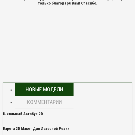
только благодаря Вам! Спасибо.
НОВЫЕ МОДЕЛИ
КОММЕНТАРИИ
Школьный Автобус 2D
Карета 2D Макет Для Лазерной Резки