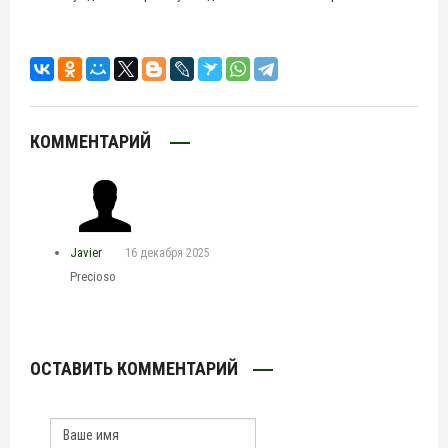
КОММЕНТАРИЙ
Javier
16 декабря 2025
Precioso
ОСТАВИТЬ КОММЕНТАРИЙ