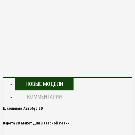
НОВЫЕ МОДЕЛИ
КОММЕНТАРИИ
Школьный Автобус 2D
Карета 2D Макет Для Лазерной Резки