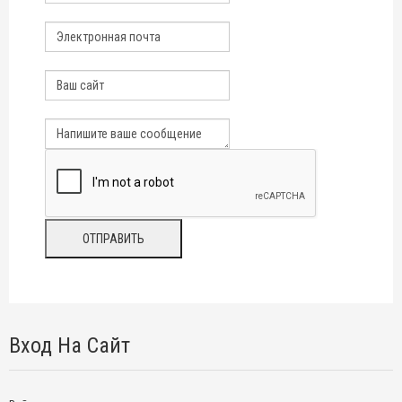
Вход На Сайт