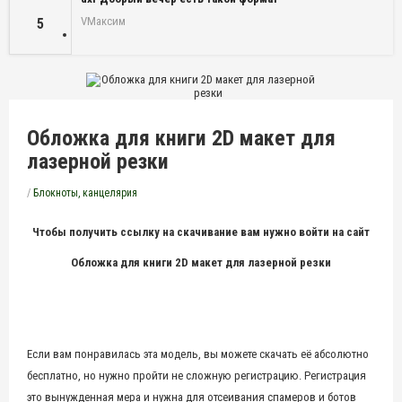
VМаксим
5
Обложка для книги 2D макет для
лазерной резки
/
Блокноты, канцелярия
Чтобы получить ссылку на скачивание вам нужно войти на сайт
Обложка для книги 2D макет для лазерной резки
Если вам понравилась эта модель, вы можете скачать её абсолютно
бесплатно, но нужно пройти не сложную регистрацию. Регистрация
это вынужденная мера и нужна для отсеивания спамеров и ботов