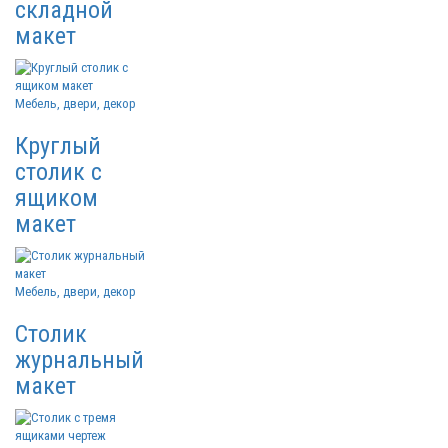
складной
макет
Мебель, двери, декор
Круглый
столик с
ящиком
макет
Мебель, двери, декор
Столик
журнальный
макет