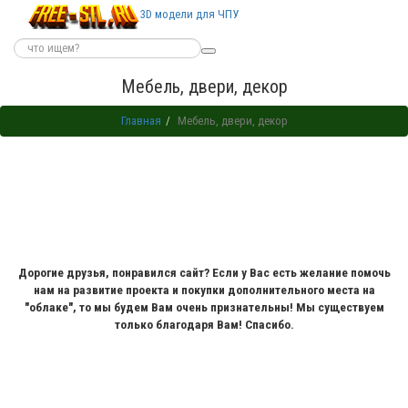
3D модели для ЧПУ
Мебель, двери, декор
Главная
Мебель, двери, декор
Дорогие друзья, понравился сайт? Если у Вас есть желание помочь
нам на развитие проекта и покупки дополнительного места на
"облаке", то мы будем Вам очень признательны! Мы существуем
только благодаря Вам! Спасибо.