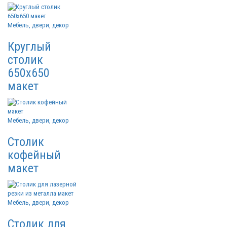
Мебель, двери, декор
Круглый
столик
650х650
макет
Мебель, двери, декор
Столик
кофейный
макет
Мебель, двери, декор
Столик для