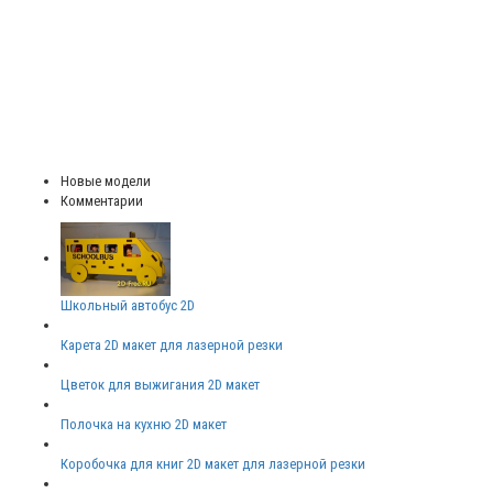
Новые модели
Комментарии
Школьный автобус 2D
Карета 2D макет для лазерной резки
Цветок для выжигания 2D макет
Полочка на кухню 2D макет
Коробочка для книг 2D макет для лазерной резки