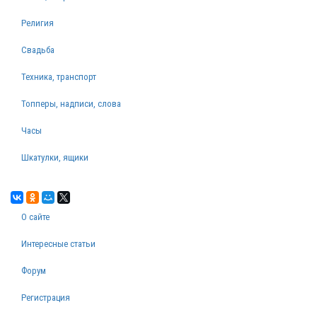
Религия
Свадьба
Техника, транспорт
Топперы, надписи, слова
Часы
Шкатулки, ящики
О сайте
Интересные статьи
Форум
Регистрация