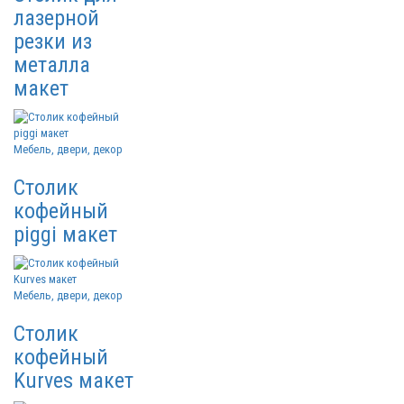
лазерной
резки из
металла
макет
Мебель, двери, декор
Столик
кофейный
piggi макет
Мебель, двери, декор
Столик
кофейный
Kurves макет