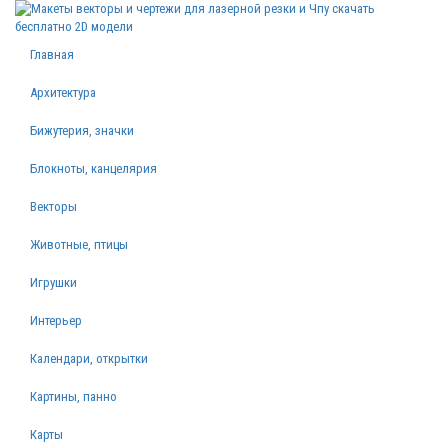
Главная
Архитектура
Бижутерия, значки
Блокноты, канцелярия
Векторы
Животные, птицы
Игрушки
Интерьер
Календари, открытки
Картины, панно
Карты