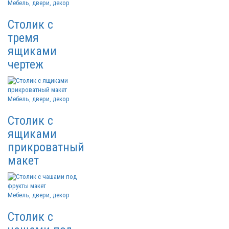
Мебель, двери, декор
Столик с
тремя
ящиками
чертеж
Мебель, двери, декор
Столик с
ящиками
прикроватный
макет
Мебель, двери, декор
Столик с