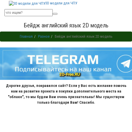
3D модели для ЧПУ
Бейдж английский язык 2D модель
Главная
Разное
Бейдж английский язык 2D модель
Дорогие друзья, понравился сайт? Если у Вас есть желание помочь
нам на развитие проекта и покупки дополнительного места на
"облаке", то мы будем Вам очень признательны! Мы существуем
только благодаря Вам! Спасибо.