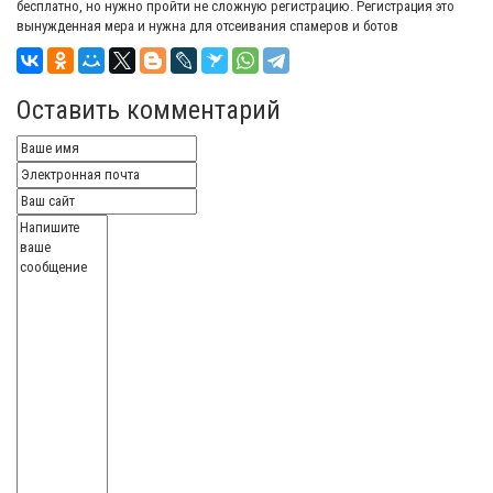
бесплатно, но нужно пройти не сложную регистрацию. Регистрация это
вынужденная мера и нужна для отсеивания спамеров и ботов
Оставить комментарий