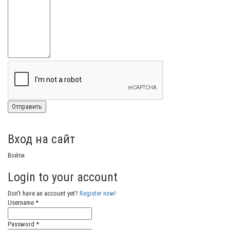
Вход на сайт
Войти
Login to your account
Don't have an account yet?
Register now!
Username *
Password *