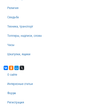
Религия
Свадьба
Техника, транспорт
Топперы, надписи, слова
Часы
Шкатулки, ящики
О сайте
Интересные статьи
Форум
Регистрация