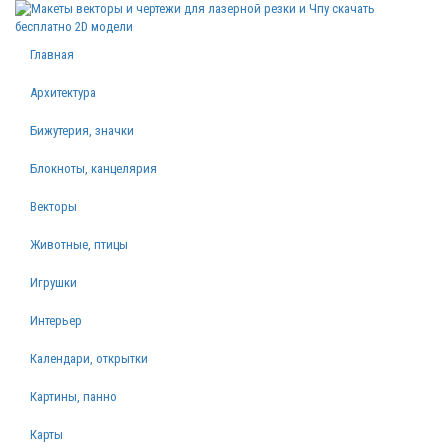
Главная
Архитектура
Бижутерия, значки
Блокноты, канцелярия
Векторы
Животные, птицы
Игрушки
Интерьер
Календари, открытки
Картины, панно
Карты