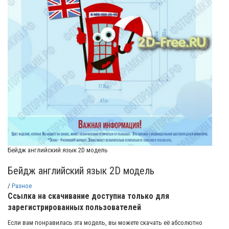
Бейдж английский язык 2D модель
Бейдж английский язык 2D модель
/
Разное
Ссылка на скачивание доступна только для
зарегистрированных пользователей
Если вам понравилась эта модель, вы можете скачать её абсолютно