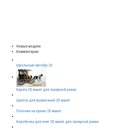
Новые модели
Комментарии
Школьный автобус 2D
Карета 2D макет для лазерной резки
Цветок для выжигания 2D макет
Полочка на кухню 2D макет
Коробочка для книг 2D макет для лазерной резки