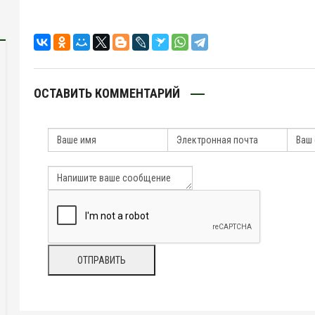
ОСТАВИТЬ КОММЕНТАРИЙ